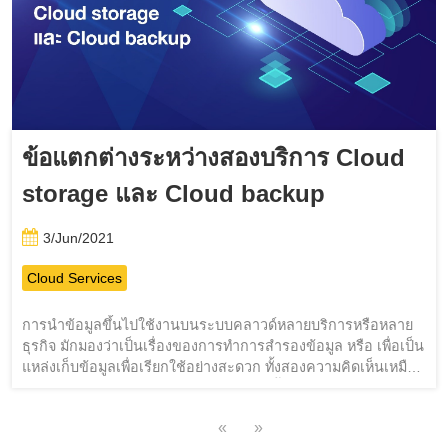
ข้อแตกต่างระหว่างสองบริการ Cloud
storage และ Cloud backup
3/Jun/2021
Cloud Services
การนำข้อมูลขึ้นไปใช้งานบนระบบคลาวด์หลายบริการหรือหลาย
ธุรกิจ มักมองว่าเป็นเรื่องของการทำการสำรองข้อมูล หรือ เพื่อเป็น
แหล่งเก็บข้อมูลเพื่อเรียกใช้อย่างสะดวก ทั้งสองความคิดเห็นเหมือน
หรือแตกต่างกันอย่างไร เป็นที่มาของการชี้แจงสองบริการที่แยกกัน
ด้วยแค่คำพูดไม่ออกต้องแยกด้วยการใช้งานดังนี้
«
»