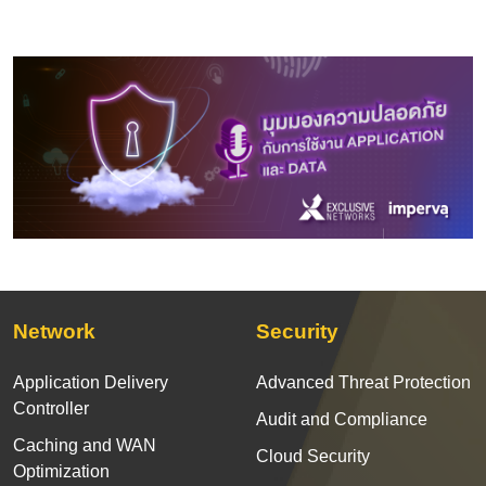
Network
Security
Application Delivery
Advanced Threat Protection
Controller
Audit and Compliance
Caching and WAN
Cloud Security
Optimization