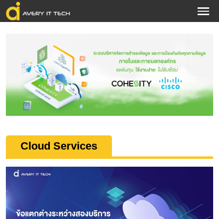
Cloud Services