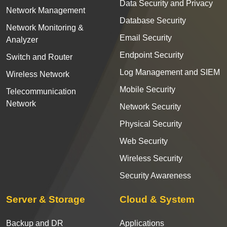
Data Security and Privacy
Network Management
Database Security
Network Monitoring &
Email Security
Analyzer
Endpoint Security
Switch and Router
Log Management and SIEM
Wireless Network
Mobile Security
Telecommunication
Network
Network Security
Physical Security
Web Security
Wireless Security
Security Awareness
Server & Storage
Cloud & System
Backup and DR
Applications