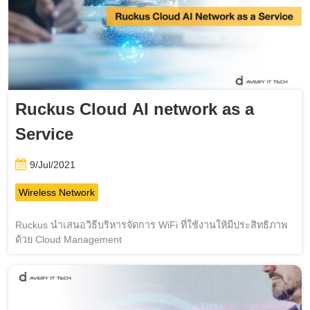
Ruckus Cloud AI network as a
Service
9/Jul/2021
Wireless Network
Ruckus นำเสนอวิธีบริหารจัดการ WiFi ที่ใช้งานให้มีประสิทธิภาพ
ด้วย Cloud Management