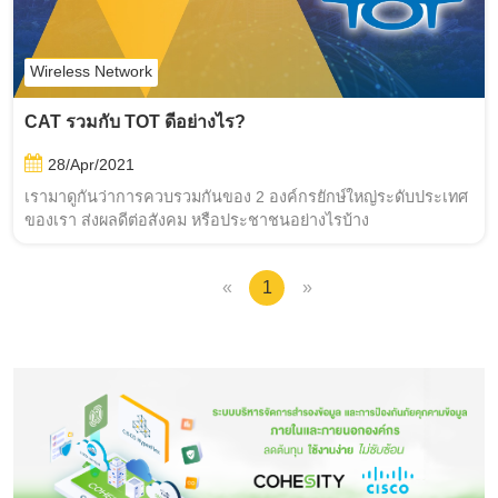
Wireless Network
CAT รวมกับ TOT ดีอย่างไร?
28/Apr/2021
เรามาดูกันว่าการควบรวมกันของ 2 องค์กรยักษ์ใหญ่ระดับประเทศ
ของเรา ส่งผลดีต่อสังคม หรือประชาชนอย่างไรบ้าง
«
1
»