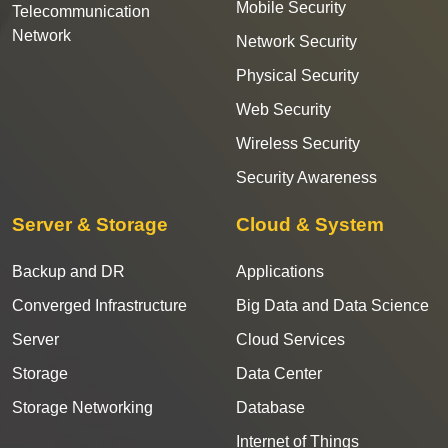
Mobile Security
Telecommunication
Network
Network Security
Physical Security
Web Security
Wireless Security
Security Awareness
Server & Storage
Cloud & System
Backup and DR
Applications
Converged Infrastructure
Big Data and Data Science
Server
Cloud Services
Storage
Data Center
Storage Networking
Database
Internet of Things