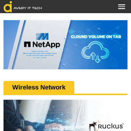
Wireless Network