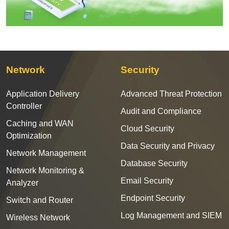
Network
Security
Application Delivery
Advanced Threat Protection
Controller
Audit and Compliance
Caching and WAN
Cloud Security
Optimization
Data Security and Privacy
Network Management
Database Security
Network Monitoring &
Email Security
Analyzer
Endpoint Security
Switch and Router
Log Management and SIEM
Wireless Network