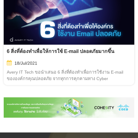
6 สิ่งที่ต้องทำเพื่อให้การใช้ E-mail ปลอดภัยมากขึ้น
18/Jul/2021
Avery IT Tech ขอนำเสนอ 6 สิ่งที่ต้องทำเพื่อการใช้งาน E-mail
ขององค์กรคุณปลอดภัย จากทุกการคุกคามทาง Cyber