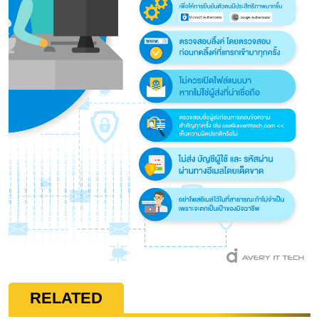
RELATED