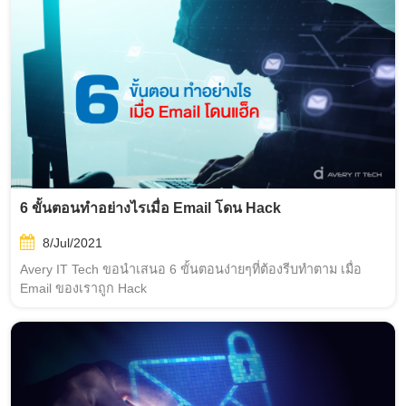
6 ขั้นตอนทำอย่างไรเมื่อ Email โดน Hack
8/Jul/2021
Avery IT Tech ขอนำเสนอ 6 ขั้นตอนง่ายๆที่ต้องรีบทำตาม เมื่อ
Email ของเราถูก Hack