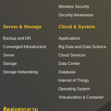
Wireless Security
Security Awareness
Server & Storage
Cloud & System
Backup and DR
Applications
Converged Infrastructure
Big Data and Data Science
Server
Cloud Services
Storage
Data Center
Storage Networking
Database
Internet of Things
Operating System
Virtualization & Container
ติดต่อสอบถาม