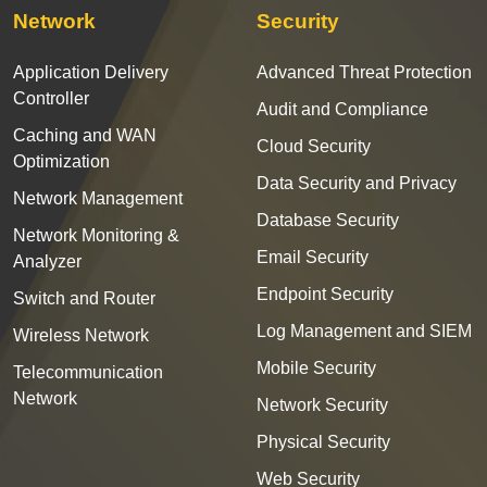
Network
Security
Application Delivery
Advanced Threat Protection
Controller
Audit and Compliance
Caching and WAN
Cloud Security
Optimization
Data Security and Privacy
Network Management
Database Security
Network Monitoring &
Email Security
Analyzer
Endpoint Security
Switch and Router
Log Management and SIEM
Wireless Network
Mobile Security
Telecommunication
Network
Network Security
Physical Security
Web Security