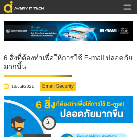
6 สิ่งที่ต้องทำเพื่อให้การใช้ E-mail ปลอดภัย
มากขึ้น
Email Security
18/Jul/2021