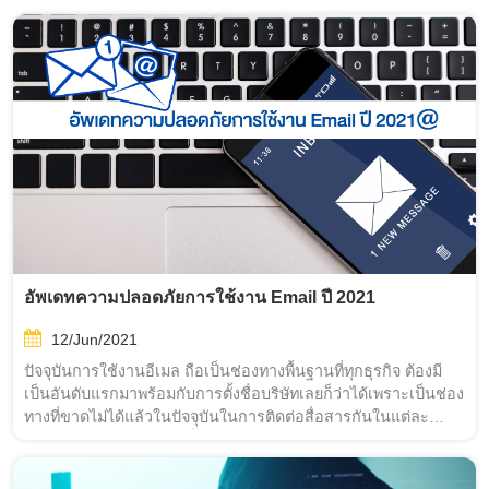
อัพเดทความปลอดภัยการใช้งาน Email ปี 2021
12/Jun/2021
ปัจจุบันการใช้งานอีเมล ถือเป็นช่องทางพื้นฐานที่ทุกธุรกิจ ต้องมี
เป็นอันดับแรกมาพร้อมกับการตั้งชื่อบริษัทเลยก็ว่าได้เพราะเป็นช่อง
ทางที่ขาดไม่ได้แล้วในปัจจุบันในการติดต่อสื่อสารกันในแต่ละ
องค์กรหรือธุรกิจ แม้กระทั้งการใช้งานส่วนบุคคล